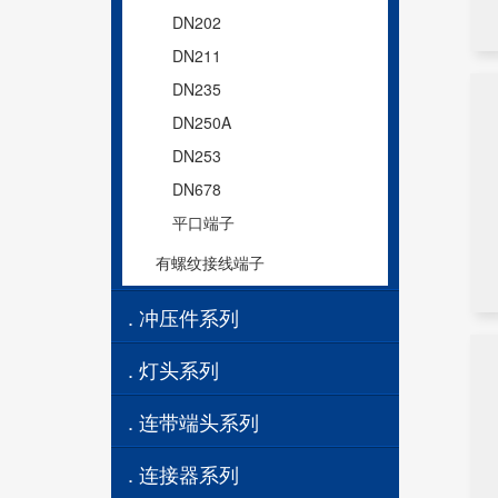
DN202
DN211
DN235
DN250A
DN253
DN678
平口端子
有螺纹接线端子
. 冲压件系列
. 灯头系列
. 连带端头系列
. 连接器系列