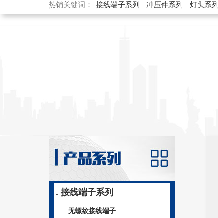
热销关键词：
接线端子系列
冲压件系列
灯头系
. 接线端子系列
无螺纹接线端子