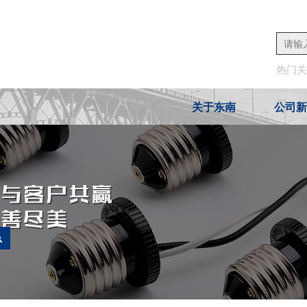
热门
关于东南
公司新