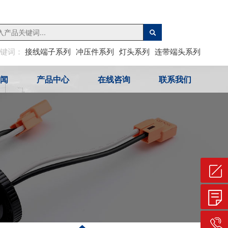
关键词：
接线端子系列
冲压件系列
灯头系列
连带端头系列
闻
产品中心
在线咨询
联系我们