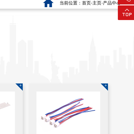
当前位置：首页-主页-产品中心