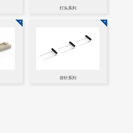
灯头系列
排针系列