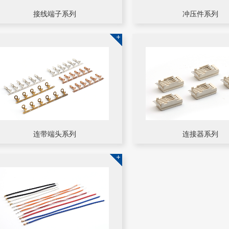
接线端子系列
冲压件系列
连带端头系列
连接器系列